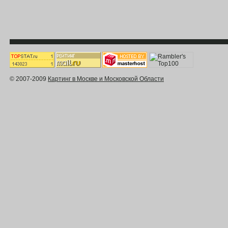
© 2007-2009
Картинг в Москве и Московской Области