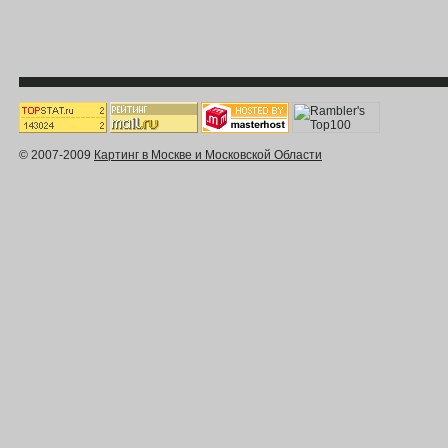
© 2007-2009
Картинг в Москве и Московской Области