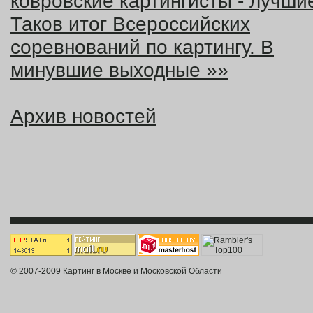
ковровские картингисты - лучши
Таков итог Всероссийских
соревнований по картингу. В
минувшие выходные »»
Архив новостей
© 2007-2009
Картинг в Москве и Московской Области