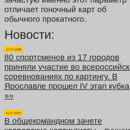
отличает гоночный карт об
обычного прокатного.
Новости:
17.07.2008
80 спортсменов из 17 городов
приняли участие во всероссийск
соревнованиях по картингу. В
Ярославле прошел IV этап кубка
»»
31.07.2007
В общекомандном зачете