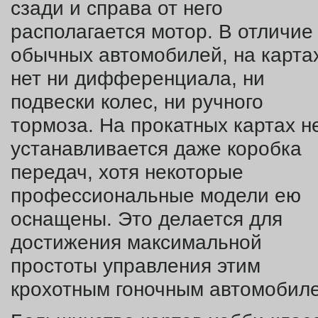
сзади и справа от него
располагается мотор. В отличие
обычных автомобилей, на карта
нет ни дифференциала, ни
подвески колес, ни ручного
тормоза. На прокатных картах н
устанавливается даже коробка
передач, хотя некоторые
профессиональные модели ею
оснащены. Это делается для
достижения максимальной
простоты управления этим
крохотным гоночным автомобил