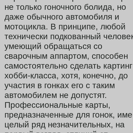
не только гоночного болида, но
даже обычного автомобиля и
мотоцикла. В принципе, любой
технически подкованный человек
умеющий обращаться со
сварочным аппартом, способен
самостоятельно сделать картинг
хобби-класса, хотя, конечно, до
участия в гонках его с таким
автомобилем не допустят.
Профессиональные карты,
предназначенные для гонок, им
целый ряд незначительных, на