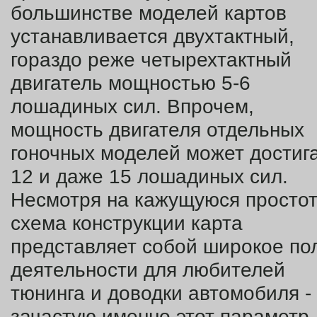
большинстве моделей картов
устанавливается двухтактный,
гораздо реже четырехтактный
двигатель мощностью 5-6
лошадиных сил. Впрочем,
мощность двигателя отдельных
гоночных моделей может достиг
12 и даже 15 лошадиных сил.
Несмотря на кажущуюся простот
схема конструкции карта
представляет собой широкое по
деятельности для любителей
тюнинга и доводки автомобиля -
зачастую именно этот параметр