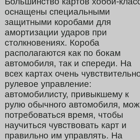
Большинство картов хобби-клас
оснащены специальными
защитными коробами для
амортизации ударов при
столкновениях. Короба
располагаются как по бокам
автомобиля, так и спереди. На
всех картах очень чувствительн
рулевое управление:
автомобилисту, привыкшему к
рулю обычного автомобиля, мож
потребоваться время, чтобы
научиться чувствовать карт и
правильно им управлять. На