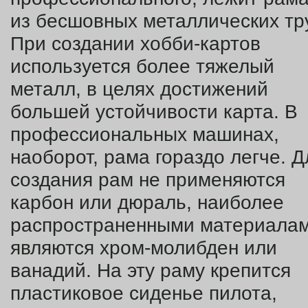
из бесшовных металлических тр
При создании хобби-картов
используется более тяжелый
металл, в целях достижений
большей устойчивости карта. В
профессиональных машинах,
наоборот, рама гораздо легче. Д
создания рам не применяются
карбон или дюраль, наиболее
распространенными материала
являются хром-молибден или
ванадий. На эту раму крепится
пластиковое сиденье пилота,